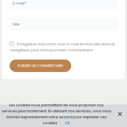
mail*
Site
Enregistrer mon nom, mon e-mail et mon site dans le
navigateur pour mon prochain commentaire.
Les cookies nous permettent de vous proposer nos
services plus facilement. En utilisant nos services, vous nous
Droits d'auteur © 2026 Decoration Tendances
donnez expressément votre accord pour exploiter ces
cookies.
OK