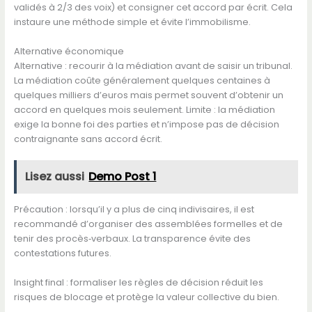
validés à 2/3 des voix) et consigner cet accord par écrit. Cela
instaure une méthode simple et évite l’immobilisme.
Alternative économique
Alternative : recourir à la médiation avant de saisir un tribunal.
La médiation coûte généralement quelques centaines à
quelques milliers d’euros mais permet souvent d’obtenir un
accord en quelques mois seulement. Limite : la médiation
exige la bonne foi des parties et n’impose pas de décision
contraignante sans accord écrit.
Lisez aussi
Demo Post 1
Précaution : lorsqu’il y a plus de cinq indivisaires, il est
recommandé d’organiser des assemblées formelles et de
tenir des procès‑verbaux. La transparence évite des
contestations futures.
Insight final : formaliser les règles de décision réduit les
risques de blocage et protège la valeur collective du bien.