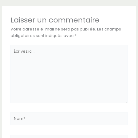
Laisser un commentaire
Votre adresse e-mail ne sera pas publiée.
Les champs
obligatoires sont indiqués avec
*
Écrivez
ici…
Nom*
E-